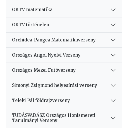
OKTV matematika
OKTV történelem
Orchidea-Pangea Matematikaverseny
Országos Angol Nyelvi Verseny
Országos Mezei Futóverseny
Simonyi Zsigmond helyesírási verseny
Teleki Pál földrajzverseny
TUDÁSVADÁSZ Országos Honismereti
Tanulmányi Verseny