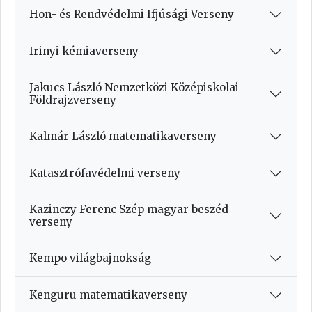
Hon- és Rendvédelmi Ifjúsági Verseny
Irinyi kémiaverseny
Jakucs László Nemzetközi Középiskolai
Földrajzverseny
Kalmár László matematikaverseny
Katasztrófavédelmi verseny
Kazinczy Ferenc Szép magyar beszéd
verseny
Kempo világbajnokság
Kenguru matematikaverseny