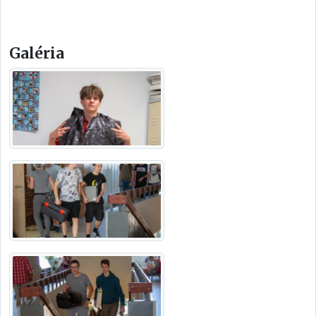
Galéria