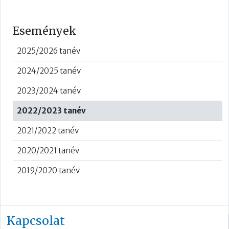
Események
2025/2026 tanév
2024/2025 tanév
2023/2024 tanév
2022/2023 tanév
2021/2022 tanév
2020/2021 tanév
2019/2020 tanév
Kapcsolat