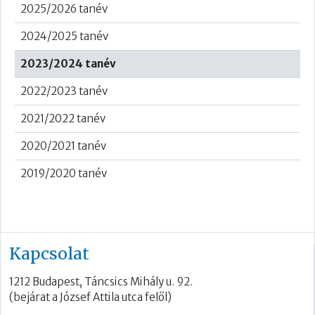
2025/2026 tanév
2024/2025 tanév
2023/2024 tanév
2022/2023 tanév
2021/2022 tanév
2020/2021 tanév
2019/2020 tanév
Kapcsolat
1212 Budapest, Táncsics Mihály u. 92.
(bejárat a József Attila utca felől)