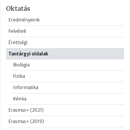
Oktatás
Eredményeink
Felvételi
Érettségi
Tantárgyi oldalak
Biológia
Fizika
Informatika
Kémia
Erasmus+ (2021)
Erasmus+ (2019)