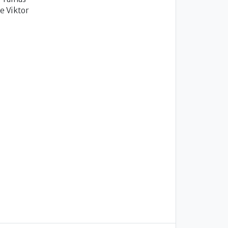
e Viktor