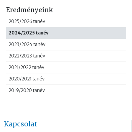
Eredményeink
2025/2026 tanév
2024/2025 tanév
2023/2024 tanév
2022/2023 tanév
2021/2022 tanév
2020/2021 tanév
2019/2020 tanév
Kapcsolat