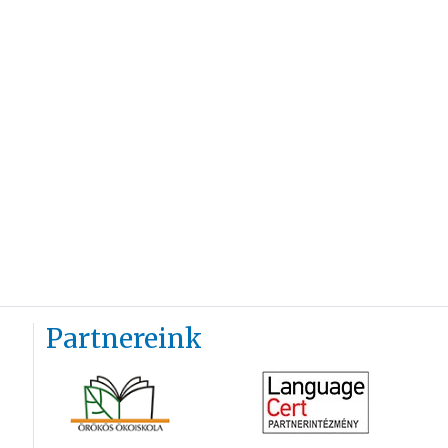
Partnereink